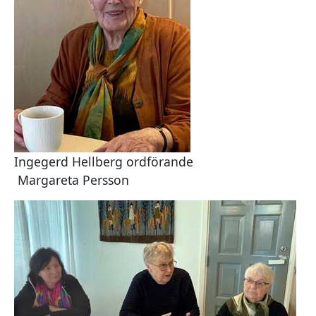
Ingegerd Hellberg ordförande
Margareta Persson