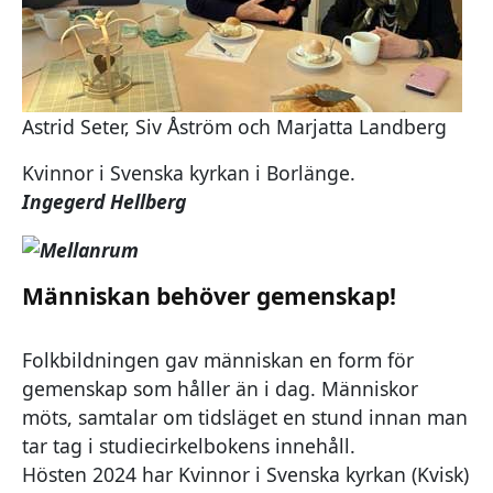
Astrid Seter, Siv Åström och Marjatta Landberg
Kvinnor i Svenska kyrkan i Borlänge.
Ingegerd Hellberg
Människan behöver gemenskap!
Folkbildningen gav människan en form för
gemenskap som håller än i dag. Människor
möts, samtalar om tidsläget en stund innan man
tar tag i studiecirkelbokens innehåll.
Hösten 2024 har Kvinnor i Svenska kyrkan (Kvisk)