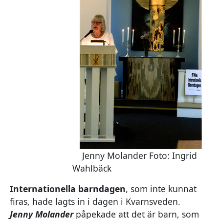
Jenny Molander Foto: Ingrid
Wahlbäck
Internationella barndagen
, som inte kunnat
firas, hade lagts in i dagen i Kvarnsveden.
Jenny Molander
påpekade att det är barn, som